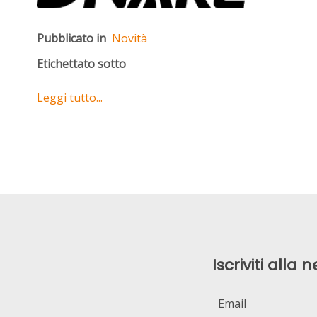
Pubblicato in
Novità
Etichettato sotto
Leggi tutto...
Iscriviti alla 
Email