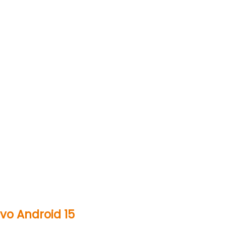
ivo Android 15