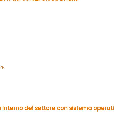
PR
 interno del settore con sistema operat