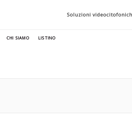
Soluzioni videocitofoniche
CHI SIAMO
LISTINO