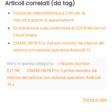
Articoli correlati (da tag)
Soluzione videocitofonica a 2 Fili per la
ristrutturazione di appartamenti
Dichiarazione sulla conformità al GDPR dei Servizi
Cloud Dnake
DNAKE H618 Pro: il primo monitor da interno del
settore con sistema operativo Android 15
Altro in questa categoria:
« Nuovo monitor
E217W
DNAKE H618 Pro: il primo monitor da
interno del settore con sistema operativo Android
15 »
Torna in alto