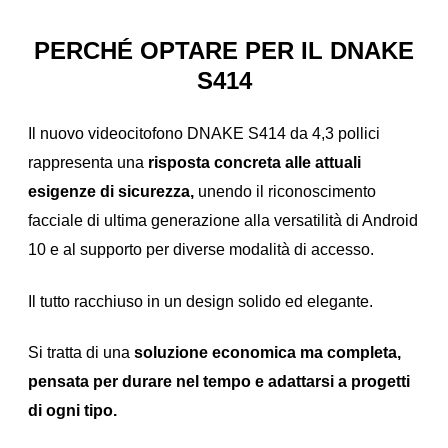
PERCHÉ OPTARE PER IL DNAKE
S414
Il nuovo videocitofono DNAKE S414 da 4,3 pollici
rappresenta una
risposta concreta alle attuali
esigenze di sicurezza,
unendo il riconoscimento
facciale di ultima generazione alla versatilità di Android
10 e al supporto per diverse modalità di accesso.
Il tutto racchiuso in un design solido ed elegante.
Si tratta di una
soluzione economica ma completa,
pensata per durare nel tempo e adattarsi a progetti
di ogni tipo.