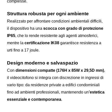
complesse.
Struttura robusta per ogni ambiente
Realizzato per affrontare condizioni ambientali difficili,
il dispositivo ha una
scocca con grado di protezione
IP65
, che lo rende resistente agli agenti atmosferici,
mentre la
certificazione IK08
garantisce resistenza a
urti fino a 17 joule.
Design moderno e salvaspazio
Con
dimensioni compatte (176H x 85W x 29,5D mm)
,
il videocitofono si integra con discrezione in ingressi di
vario tipo: da residenze private a edifici condominiali
fino ad ambienti professionali, mantenendo un
’estetica
essenziale e contemporanea
.