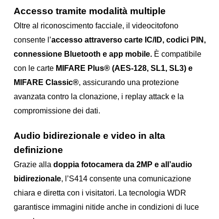
Accesso tramite modalità multiple
Oltre al riconoscimento facciale, il videocitofono
consente l’
accesso attraverso carte IC/ID, codici PIN,
connessione Bluetooth e app mobile.
È compatibile
con le carte
MIFARE Plus® (AES-128, SL1, SL3) e
MIFARE Classic®
, assicurando una protezione
avanzata contro la clonazione, i replay attack e la
compromissione dei dati.
Audio bidirezionale e video in alta
definizione
Grazie alla
doppia fotocamera da 2MP e all’audio
bidirezionale
, l’S414 consente una comunicazione
chiara e diretta con i visitatori. La tecnologia WDR
garantisce immagini nitide anche in condizioni di luce