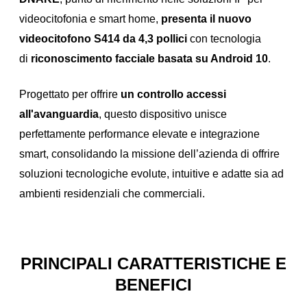
videocitofonia e smart home,
presenta il nuovo
videocitofono S414 da 4,3 pollici
con tecnologia
di
riconoscimento facciale basata su Android 10
.
Progettato per offrire
un controllo accessi
all'avanguardia
, questo dispositivo unisce
perfettamente performance elevate e integrazione
smart, consolidando la missione dell’azienda di offrire
soluzioni tecnologiche evolute, intuitive e adatte sia ad
ambienti residenziali che commerciali.
PRINCIPALI CARATTERISTICHE E
BENEFICI